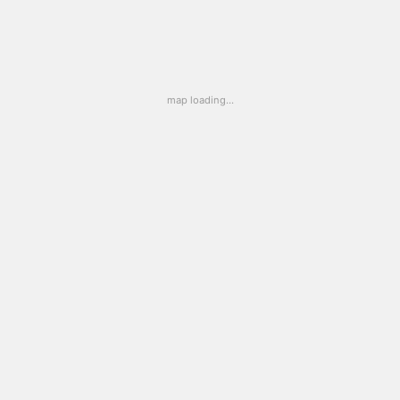
map loading...